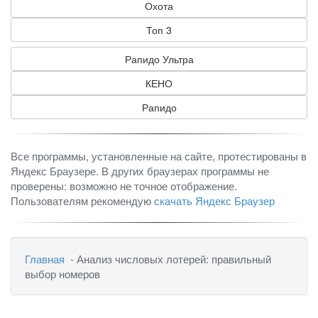
Охота
Топ 3
Рапидо Ультра
КЕНО
Рапидо
Все программы, установленные на сайте, протестированы в
Яндекс Браузере. В других браузерах программы не
проверены: возможно не точное отображение.
Пользователям рекомендую
скачать Яндекс Браузер
Главная
- Анализ числовых лотерей: правильный
выбор номеров