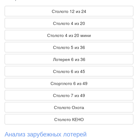
Столото 12 из 24
Столото 4 из 20
Столото 4 из 20 мини
Столото 5 из 36
Лотерея 6 из 36
Столото 6 из 45
Спортлото 6 из 49
Столото 7 из 49
Столото Охота
Столото КЕНО
Анализ зарубежных лотерей