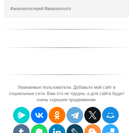
#анализлотерей #анализлото
Уважаемые пользователи. Добавьте мой сайт в
социальные сети. Вам это не трудно, а для сайта будет
очень хорошее продвижение.