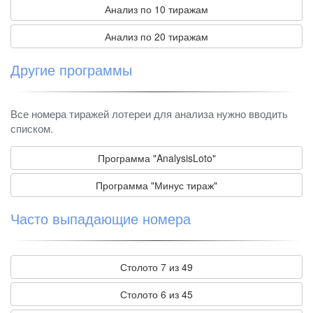
Анализ по 10 тиражам
Анализ по 20 тиражам
Другие программы
Все номера тиражей лотереи для анализа нужно вводить
списком.
Программа "AnalysisLoto"
Программа "Минус тираж"
Часто выпадающие номера
Столото 7 из 49
Столото 6 из 45