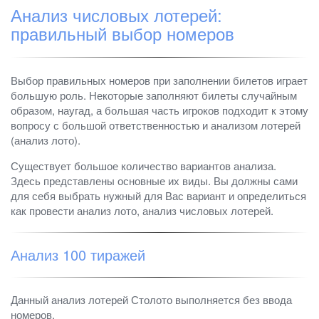
Анализ числовых лотерей:
правильный выбор номеров
Выбор правильных номеров при заполнении билетов играет
большую роль. Некоторые заполняют билеты случайным
образом, наугад, а большая часть игроков подходит к этому
вопросу с большой ответственностью и анализом лотерей
(анализ лото).
Существует большое количество вариантов анализа.
Здесь представлены основные их виды. Вы должны сами
для себя выбрать нужный для Вас вариант и определиться
как провести анализ лото, анализ числовых лотерей.
Анализ 100 тиражей
Данный анализ лотерей Столото выполняется без ввода
номеров.