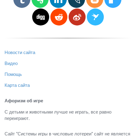
Новости сайта
Видео
Помощь
Карта сайта
Афоризм об игре
С детьми и животными лучше не играть, все равно
переиграют.
Сайт "Системы игры в числовые лотереи" сайт не является