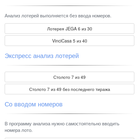
Анализ лотерей выполняется без ввода номеров.
Лотерея JEGA 6 из 30
VinciCasa 5 из 40
Экспресс анализ лотерей
Столото 7 из 49
Столото 7 из 49 без последнего тиража
Со вводом номеров
В программу анализа нужно самостоятельно вводить
номера лото.