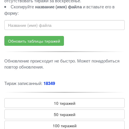
отсутствовать тиражи за воскресенье.
Скопируйте
название (имя) файла
и вставьте его в
форму:
Обновление происходит не быстро. Может понадобиться
повтор обновления.
Тираж записанный:
18349
10 тиражей
50 тиражей
100 тиражей