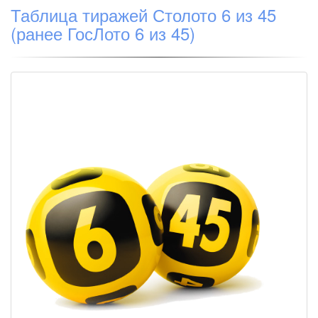
Таблица тиражей Столото 6 из 45
(ранее ГосЛото 6 из 45)