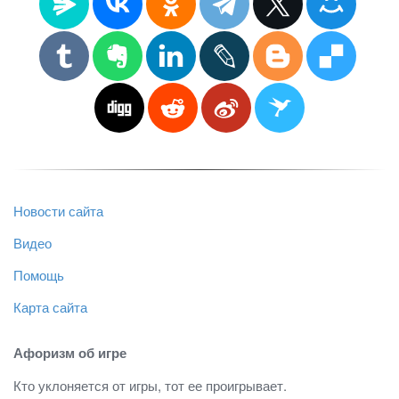
Новости сайта
Видео
Помощь
Карта сайта
Афоризм об игре
Кто уклоняется от игры, тот ее проигрывает.