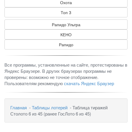
Охота
Топ 3
Рапидо Ультра
КЕНО
Рапидо
Все программы, установленные на сайте, протестированы в
Яндекс Браузере. В других браузерах программы не
проверены: возможно не точное отображение.
Пользователям рекомендую
скачать Яндекс Браузер
Главная
-
Таблицы лотерей
- Таблица тиражей
Столото 6 из 45 (ранее ГосЛото 6 из 45)