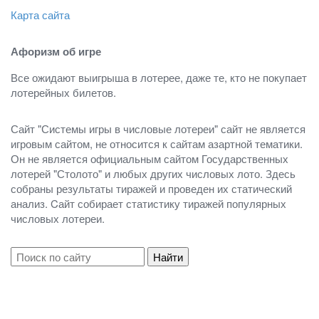
Карта сайта
Афоризм об игре
Все ожидают выигрыша в лотерее, даже те, кто не покупает
лотерейных билетов.
Сайт "Системы игры в числовые лотереи" сайт не является
игровым сайтом, не относится к сайтам азартной тематики.
Он не является официальным сайтом Государственных
лотерей "Столото" и любых других числовых лото. Здесь
собраны результаты тиражей и проведен их статический
анализ. Cайт собирает статистику тиражей популярных
числовых лотереи.