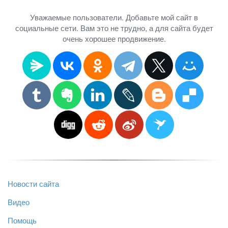
Уважаемые пользователи. Добавьте мой сайт в
социальные сети. Вам это не трудно, а для сайта будет
очень хорошее продвижение.
Новости сайта
Видео
Помощь