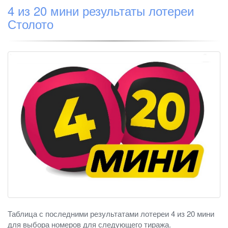
4 из 20 мини результаты лотереи
Столото
Таблица с последними результатами лотереи 4 из 20 мини
для выбора номеров для следующего тиража.