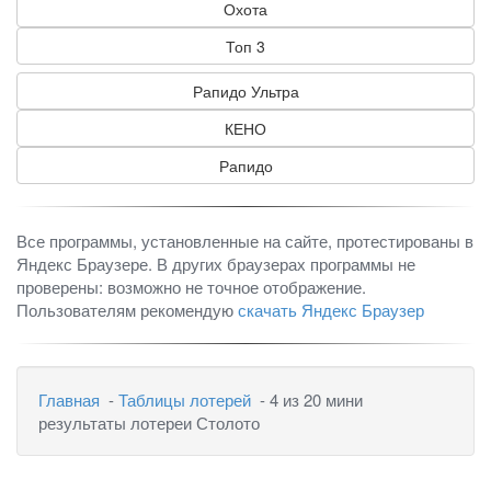
Охота
Топ 3
Рапидо Ультра
КЕНО
Рапидо
Все программы, установленные на сайте, протестированы в
Яндекс Браузере. В других браузерах программы не
проверены: возможно не точное отображение.
Пользователям рекомендую
скачать Яндекс Браузер
Главная
-
Таблицы лотерей
- 4 из 20 мини
результаты лотереи Столото