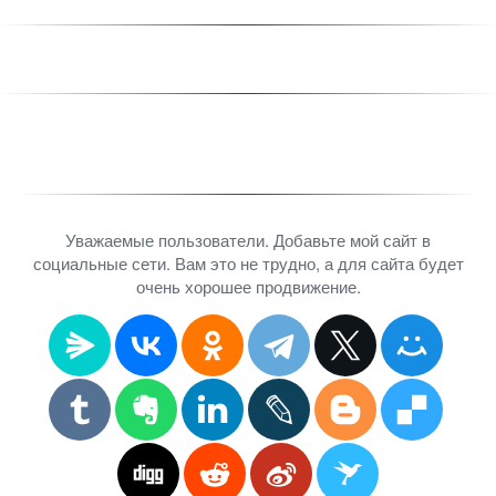
Уважаемые пользователи. Добавьте мой сайт в
социальные сети. Вам это не трудно, а для сайта будет
очень хорошее продвижение.