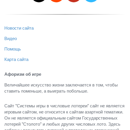
Новости сайта
Видео
Помощь
Карта сайта
Афоризм об игре
Величайшее искусство жизни заключается в том, чтобы
ставить поменьше, а выиграть побольше.
Сайт "Системы игры в числовые лотереи" сайт не является
игровым сайтом, не относится к сайтам азартной тематики.
Он не является официальным сайтом Государственных
лотерей "Столото" и любых других числовых лото. Здесь
собраны результаты тиражей и проведен их статический