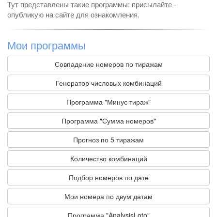
Тут представлены такие программы: присылайте -
опубликую на сайте для ознакомления.
Мои программы
Совпадение номеров по тиражам
Генератор числовых комбинаций
Программа "Минус тираж"
Программа "Сумма номеров"
Прогноз по 5 тиражам
Количество комбинаций
Подбор номеров по дате
Мои номера по двум датам
Программа "AnalysisLoto"