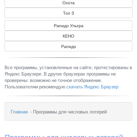
Охота
Топ 3
Рапидо Ультра
КЕНО
Рапидо
Все программы, установленные на сайте, протестированы в
Яндекс Браузере. В других браузерах программы не
проверены: возможно не точное отображение.
Пользователям рекомендую
скачать Яндекс Браузер
Главная
- Программы для числовых лотерей
Программы для числовых лотерей