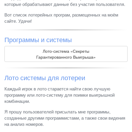
которые обрабатывают данные без участия пользователя.
Вот список лотерейных програм, размещенных на моём
сайте. Удачи!
Программы и системы
Лото-система «Секреты
Гарантированного Выигрыша»
Лото системы для лотереи
Каждый игрок в лото старается найти свою лучшую
программу или лото-систему для поимки выигрышной
комбинации.
Я прошу пользователей присылать мне программы,
созданные другими программистами, а также свои видения
на анализ номеров.