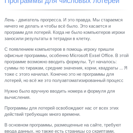
Лень - двигатель прогресса. И это правда. Мы стараемся
ничего не делать и чтобы всё было. Это касается и
программ для лотерей. Когда не было компьютеров игроки
заносили результаты в тетрадки в клетку.
С появлением компьютеров в помощь игроку пришли
офисные программы, особенно Microsoft Exsel Office. В этой
программе возможно вводить формулы. Тут началось:
суммы по тиражам, средние значения, корни, квадраты ... Я
тоже с этого начилал. Конечно это не программы для
лотерей, но всё же это полуавтоматизированный процесс
Нужно было вручную вводить номера и формуля для
вычисления.
Программы для лотерей освобождают нас от всех этих
действий требующих много времени.
В основном программы, размещенные на сайте, требуют
ввода данных, но также есть страницы со скриптами,