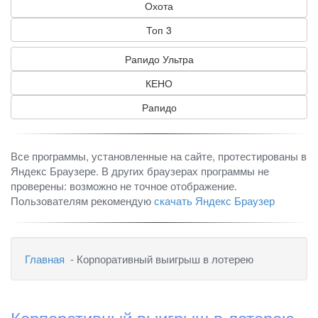
Охота
Топ 3
Рапидо Ультра
КЕНО
Рапидо
Все программы, установленные на сайте, протестированы в
Яндекс Браузере. В других браузерах программы не
проверены: возможно не точное отображение.
Пользователям рекомендую
скачать Яндекс Браузер
Главная
- Корпоративный выигрыш в лотерею
Корпоративный выигрыш в лотерею