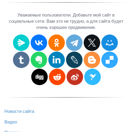
Уважаемые пользователи. Добавьте мой сайт в
социальные сети. Вам это не трудно, а для сайта будет
очень хорошее продвижение.
Новости сайта
Видео