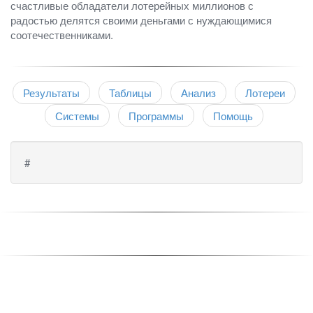
счастливые обладатели лотерейных миллионов с
радостью делятся своими деньгами с нуждающимися
соотечественниками.
Результаты
Таблицы
Анализ
Лотереи
Системы
Программы
Помощь
#