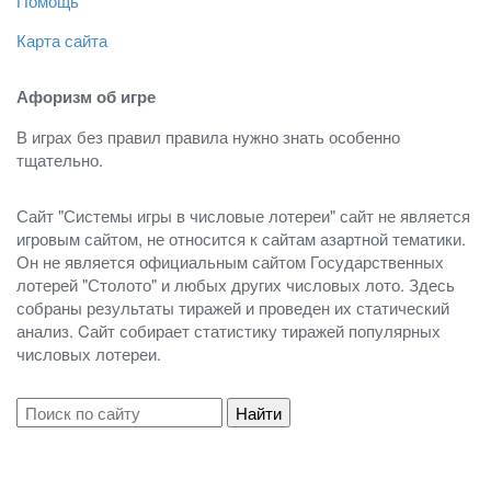
Помощь
Карта сайта
Афоризм об игре
В играх без правил правила нужно знать особенно
тщательно.
Сайт "Системы игры в числовые лотереи" сайт не является
игровым сайтом, не относится к сайтам азартной тематики.
Он не является официальным сайтом Государственных
лотерей "Столото" и любых других числовых лото. Здесь
собраны результаты тиражей и проведен их статический
анализ. Cайт собирает статистику тиражей популярных
числовых лотереи.