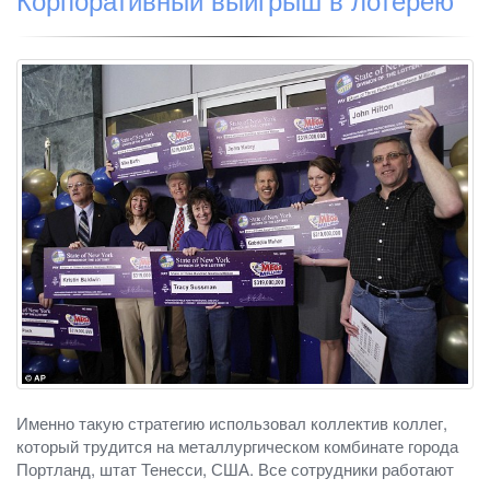
Именно такую стратегию использовал коллектив коллег,
который трудится на металлургическом комбинате города
Портланд, штат Тенесси, США. Все сотрудники работают