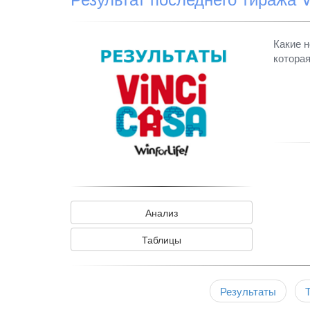
Какие н
которая
Анализ
Таблицы
Результаты