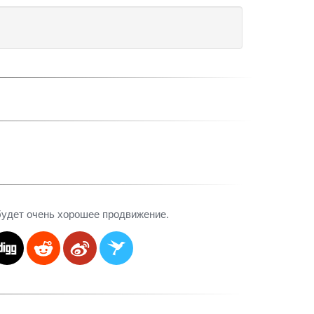
 будет очень хорошее продвижение.