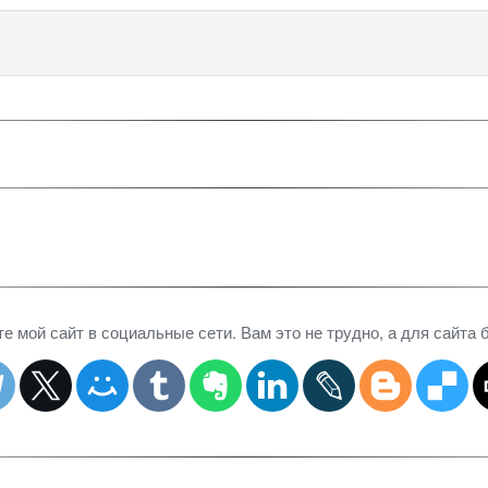
 мой сайт в социальные сети. Вам это не трудно, а для сайта