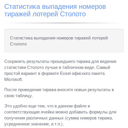
Статистика выпадения номеров
тиражей лотерей Столото
Статистика выпадения номеров тиражей лотерей
Столото
Сохранять результаты прошедшего тиража для ведения
статистики Столото лучше в табличном виде. Самый
простой вариант в формате Exsel офисного пакета
Microsoft.
После проведения тиража вносите новые результаты в
свою таблицу.
Это удобно еще тем, что в данном файле в
соответствующие ячейки можно добавить формулы для
получения различных данных (сумма номеров тиража,
усредненное значение, и т.п.).