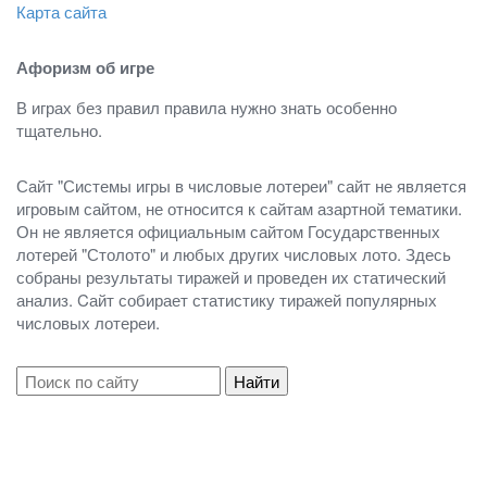
Карта сайта
Афоризм об игре
В играх без правил правила нужно знать особенно
тщательно.
Сайт "Системы игры в числовые лотереи" сайт не является
игровым сайтом, не относится к сайтам азартной тематики.
Он не является официальным сайтом Государственных
лотерей "Столото" и любых других числовых лото. Здесь
собраны результаты тиражей и проведен их статический
анализ. Cайт собирает статистику тиражей популярных
числовых лотереи.