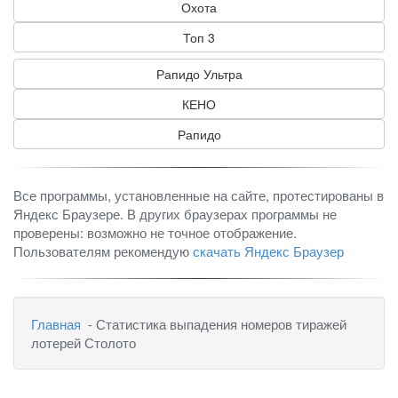
Охота
Топ 3
Рапидо Ультра
КЕНО
Рапидо
Все программы, установленные на сайте, протестированы в
Яндекс Браузере. В других браузерах программы не
проверены: возможно не точное отображение.
Пользователям рекомендую
скачать Яндекс Браузер
Главная
- Статистика выпадения номеров тиражей
лотерей Столото