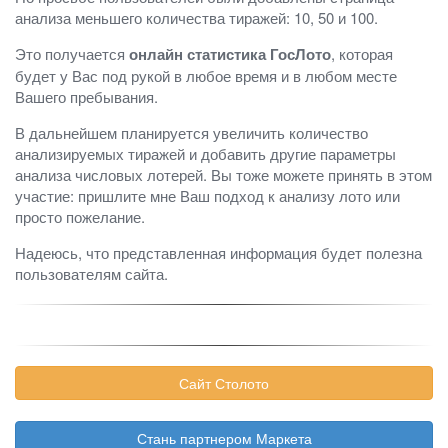
анализа меньшего количества тиражей: 10, 50 и 100.
Это получается
онлайн статистика ГосЛото
, которая
будет у Вас под рукой в любое время и в любом месте
Вашего пребывания.
В дальнейшем планируется увеличить количество
анализируемых тиражей и добавить другие параметры
анализа числовых лотерей. Вы тоже можете принять в этом
участие: пришлите мне Ваш подход к анализу лото или
просто пожелание.
Надеюсь, что представленная информация будет полезна
пользователям сайта.
Сайт Столото
Стань партнером Маркета