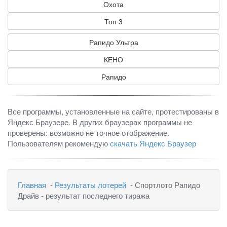
Охота
Топ 3
Рапидо Ультра
КЕНО
Рапидо
Все программы, установленные на сайте, протестированы в
Яндекс Браузере. В других браузерах программы не
проверены: возможно не точное отображение.
Пользователям рекомендую
скачать Яндекс Браузер
Главная
-
Результаты лотерей
- Спортлото Рапидо
Драйв - результат последнего тиража