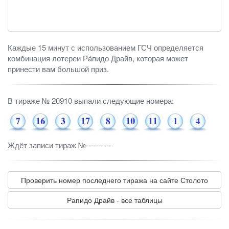
Каждые 15 минут с использованием ГСЧ определяется
комбинация лотереи Рáпидо Драйв, которая может
принести вам большой приз.
В тираже № 20910 выпали следующие номера:
Ждёт записи тираж №----------
Проверить номер последнего тиража на сайте Столото
Рапидо Драйв - все таблицы