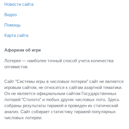
Новости сайта
Видео
Помощь
Карта сайта
Афоризм об игре
Лотерея — наиболее точный способ учета количества
оптимистов.
Сайт "Системы игры в числовые лотереи" сайт не является
игровым сайтом, не относится к сайтам азартной тематики.
Он не является официальным сайтом Государственных
лотерей "Столото" и любых других числовых лото. Здесь
собраны результаты тиражей и проведен их статический
анализ. Cайт собирает статистику тиражей популярных
числовых лотереи.