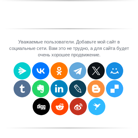
Уважаемые пользователи. Добавьте мой сайт в
социальные сети. Вам это не трудно, а для сайта будет
очень хорошее продвижение.