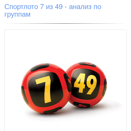
Спортлото 7 из 49 - анализ по
группам