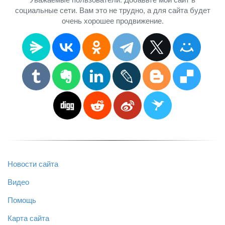
социальные сети. Вам это не трудно, а для сайта будет
очень хорошее продвижение.
Новости сайта
Видео
Помощь
Карта сайта