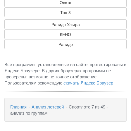
Охота
Топ 3
Рапидо Ультра
КЕНО
Рапидо
Все программы, установленные на сайте, протестированы в
Яндекс Браузере. В других браузерах программы не
проверены: возможно не точное отображение.
Пользователям рекомендую
скачать Яндекс Браузер
Главная
-
Анализ лотерей
- Спортлото 7 из 49 -
анализ по группам