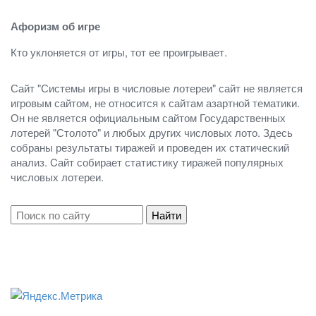
Афоризм об игре
Кто уклоняется от игры, тот ее проигрывает.
Сайт "Системы игры в числовые лотереи" сайт не является
игровым сайтом, не относится к сайтам азартной тематики.
Он не является официальным сайтом Государственных
лотерей "Столото" и любых других числовых лото. Здесь
собраны результаты тиражей и проведен их статический
анализ. Cайт собирает статистику тиражей популярных
числовых лотереи.