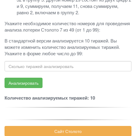
и 9, суммируем, получаем 11, снова суммируем,
равно 2, включаем в группу 2.
Укажите необходимое количество номеров для проведения
анализа лотереи Столото 7 из 49 (от 1 до 99):
В стандартной версии анализируется 10 тиражей. Вы
можете изменить количество анализируемых тиражей.
Укажите в форме любое число до 99:
Количество анализируемых тиражей: 10
Сайт Столото